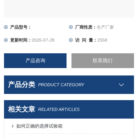
产品型号：
厂商性质：
生产厂家
更新时间：
2026-07-28
访 问 量：
2558
产品咨询
联系我们
产品分类
PRODUCT CATEGORY
相关文章
RELATED ARTICLES
如何正确的选择试验箱