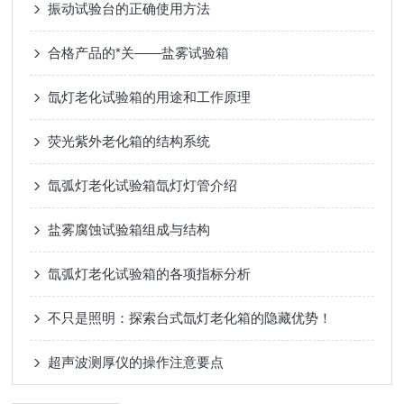
振动试验台的正确使用方法
合格产品的*关——盐雾试验箱
氙灯老化试验箱的用途和工作原理
荧光紫外老化箱的结构系统
氙弧灯老化试验箱氙灯灯管介绍
盐雾腐蚀试验箱组成与结构
氙弧灯老化试验箱的各项指标分析
不只是照明：探索台式氙灯老化箱的隐藏优势！
超声波测厚仪的操作注意要点