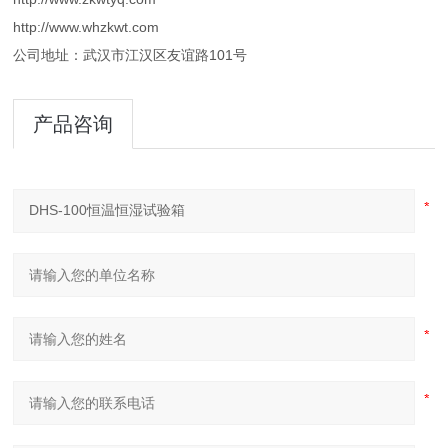
http://www.whzkwt.com
公司地址：武汉市江汉区友谊路101号
产品咨询