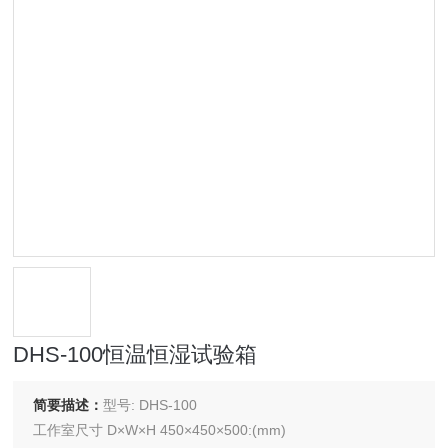
DHS-100恒温恒湿试验箱
简要描述：
型号: DHS-100
工作室尺寸 D×W×H 450×450×500:(mm)