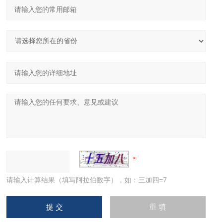
请输入计算结果（填写阿拉伯数字），如：三加四=7