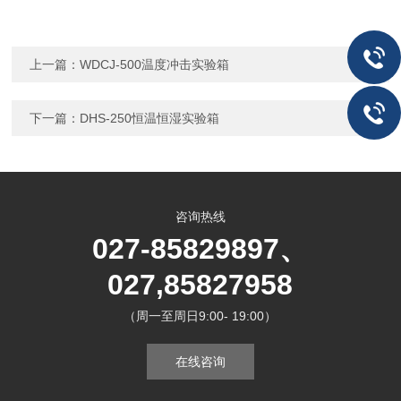
上一篇：
WDCJ-500温度冲击实验箱
下一篇：
DHS-250恒温恒湿实验箱
咨询热线
027-85829897、
027,85827958
（周一至周日9:00- 19:00）
在线咨询