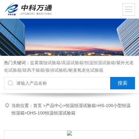
热门关键词：
盐雾腐蚀试验箱/高温试验箱/恒温恒湿试验箱/紫外光老
化试验箱/鼓风干燥箱/振动试验机/耐臭氧老化试验箱
当前位置：
首页
>
产品中心
>
恒温恒湿试验箱
>
HS-100小型恒温
恒湿箱
>DHS-100恒温恒湿试验箱