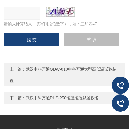
请输入计算结果（填写阿拉伯数字），如：三加四=7
上一篇：
武汉中科万通GDW-010中科万通大型高低温试验装
置
下一篇：
武汉中科万通DHS-250恒温恒湿试验设备