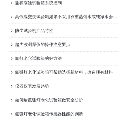
盐雾腐蚀试验箱系统控制
高低温交变试验箱如果不采用双重蒸馏水或纯净水会有什么影响？
防尘试验机产品特性
超声波测厚仪的操作注意要点
氙灯老化试验箱的好方法
氙弧灯老化试验箱可帮助选择新材料，改造现有材料
仪器仪表发展趋势
如何给氙弧灯老化试验箱做安全防护
氙弧灯老化试验箱传感器性能的判断