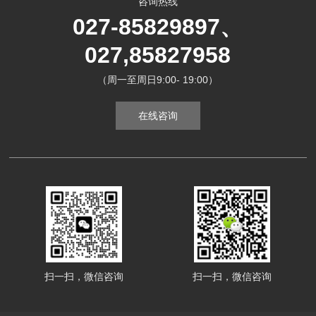
咨询热线
027-85829897、
027,85827958
（周一至周日9:00- 19:00）
在线咨询
扫一扫，微信咨询
扫一扫，微信咨询