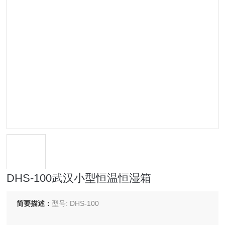
DHS-100武汉小型恒温恒湿箱
简要描述：
型号: DHS-100