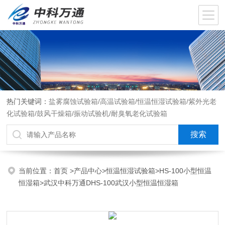
热门关键词：
盐雾腐蚀试验箱/高温试验箱/恒温恒湿试验箱/紫外光老
化试验箱/鼓风干燥箱/振动试验机/耐臭氧老化试验箱
当前位置：
首页
>
产品中心
>
恒温恒湿试验箱
>
HS-100小型恒温
恒湿箱
>武汉中科万通DHS-100武汉小型恒温恒湿箱