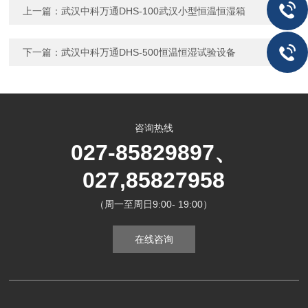
上一篇：
武汉中科万通DHS-100武汉小型恒温恒湿箱
下一篇：
武汉中科万通DHS-500恒温恒湿试验设备
咨询热线
027-85829897、
027,85827958
（周一至周日9:00- 19:00）
在线咨询