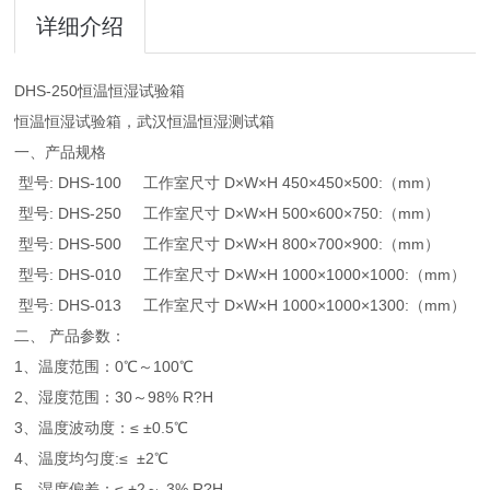
详细介绍
DHS-250恒温恒湿试验箱
恒温恒湿试验箱，武汉恒温恒湿测试箱
一、产品规格
型号: DHS-100 工作室尺寸 D×W×H 450×450×500:（mm）
型号: DHS-250 工作室尺寸 D×W×H 500×600×750:（mm）
型号: DHS-500 工作室尺寸 D×W×H 800×700×900:（mm）
型号: DHS-010 工作室尺寸 D×W×H 1000×1000×1000:（mm）
型号: DHS-013 工作室尺寸 D×W×H 1000×1000×1300:（mm）
二、 产品参数：
1、温度范围：0℃～100℃
2、湿度范围：30～98% R?H
3、温度波动度：≤ ±0.5℃
4、温度均匀度:≤ ±2℃
5、湿度偏差：≤ +2～-3% R?H