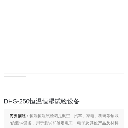
DHS-250恒温恒湿试验设备
简要描述：
恒温恒湿试验箱是航空、汽车、家电、科研等领域
*的测试设备，用于测试和确定电工、电子及其他产品及材料