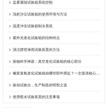
盐雾腐蚀试验箱系统控制
浅析沙尘试验箱的使用环境与方法
温度冲击试验箱制冷系统
紫外光老化试验箱的结构特点
清洁摆管淋雨试验装置的方法
探秘科学神器：真空老化试验箱的核心部分
橡胶臭氧老化试验箱由哪些部件撑起？一文摸清核心架构！
振动试验台，生产制造的明智之选
使用喷水试验装置的注意事项