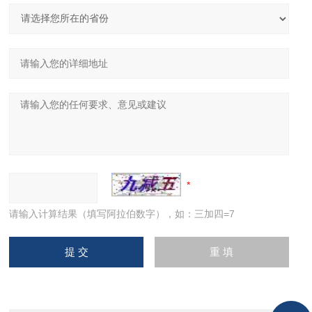
请输入计算结果（填写阿拉伯数字），如：三加四=7