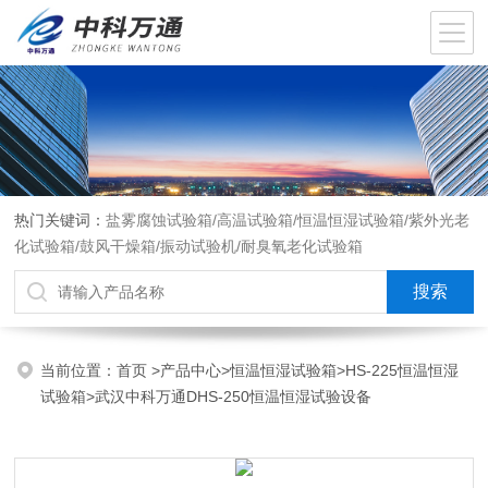
热门关键词：
盐雾腐蚀试验箱/高温试验箱/恒温恒湿试验箱/紫外光老
化试验箱/鼓风干燥箱/振动试验机/耐臭氧老化试验箱
当前位置：
首页
>
产品中心
>
恒温恒湿试验箱
>
HS-225恒温恒湿
试验箱
>武汉中科万通DHS-250恒温恒湿试验设备