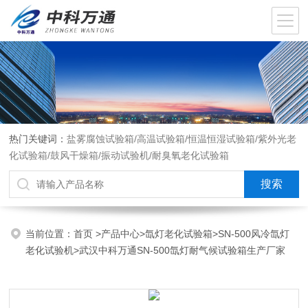
热门关键词：
盐雾腐蚀试验箱/高温试验箱/恒温恒湿试验箱/紫外光老
化试验箱/鼓风干燥箱/振动试验机/耐臭氧老化试验箱
当前位置：
首页
>
产品中心
>
氙灯老化试验箱
>
SN-500风冷氙灯
老化试验机
>武汉中科万通SN-500氙灯耐气候试验箱生产厂家