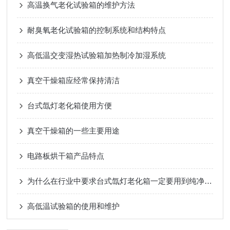
高温换气老化试验箱的维护方法
耐臭氧老化试验箱的控制系统和结构特点
高低温交变湿热试验箱加热制冷加湿系统
真空干燥箱应经常保持清洁
台式氙灯老化箱使用方便
真空干燥箱的一些主要用途
电路板烘干箱产品特点
为什么在行业中要求台式氙灯老化箱一定要用到纯净水?
高低温试验箱的使用和维护