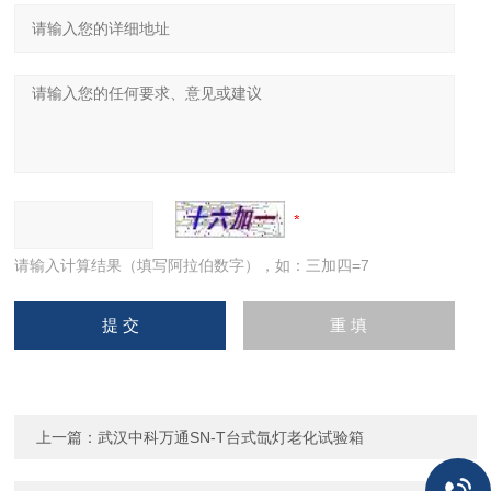
请输入计算结果（填写阿拉伯数字），如：三加四=7
上一篇：
武汉中科万通SN-T台式氙灯老化试验箱