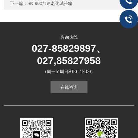
下一篇：
SN-900加速老化试验箱
咨询热线
027-85829897、
027,85827958
（周一至周日9:00- 19:00）
在线咨询