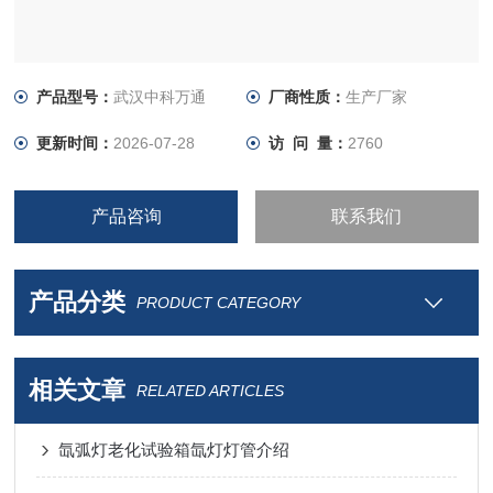
产品型号：
武汉中科万通
厂商性质：
生产厂家
更新时间：
2026-07-28
访 问 量：
2760
产品咨询
联系我们
产品分类
PRODUCT CATEGORY
相关文章
RELATED ARTICLES
氙弧灯老化试验箱氙灯灯管介绍