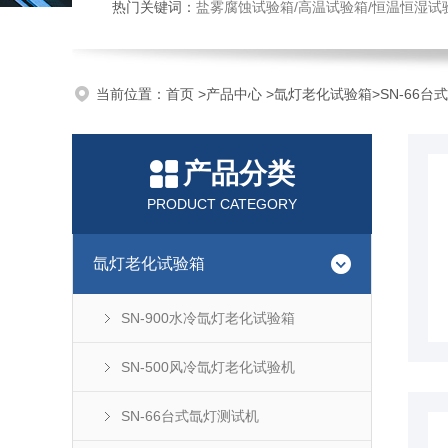
热门关键词：
盐雾腐蚀试验箱/高温试验箱/恒温恒湿试
当前位置：
首页
>
产品中心
>
氙灯老化试验箱
>
SN-66
产品分类
PRODUCT CATEGORY
氙灯老化试验箱
SN-900水冷氙灯老化试验箱
SN-500风冷氙灯老化试验机
SN-66台式氙灯测试机