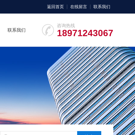
返回首页
在线留言
联系我们
咨询热线
联系我们
18971243067