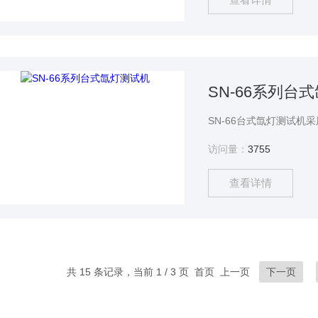
SN-66系列台
访问量：
3755
查看详情
共 15 条记录，当前 1 / 3 页 首页 上一页
下一页