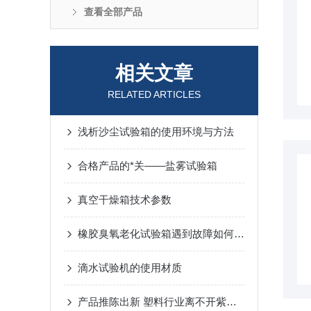
查看全部产品
相关文章
RELATED ARTICLES
浅析沙尘试验箱的使用环境与方法
合格产品的*关——盐雾试验箱
真空干燥箱技术参数
橡胶臭氧老化试验箱遇到故障如何排除？
滴水试验机的使用材质
产品推陈出新 塑料行业离不开紫外老化试验箱