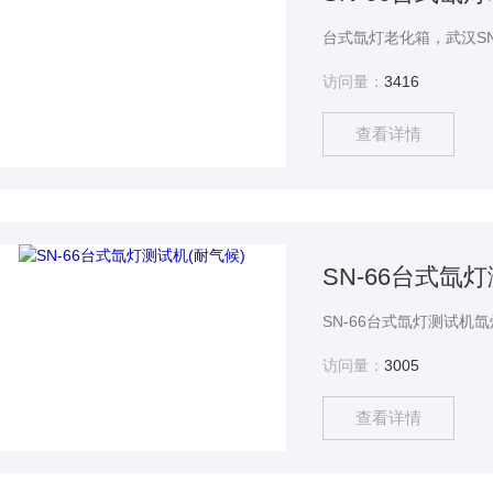
访问量：
3416
查看详情
SN-66台式氙
访问量：
3005
查看详情