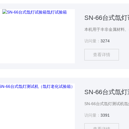
SN-66台式氙
访问量：
3274
查看详情
SN-66台式
访问量：
3391
查看详情