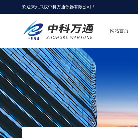
欢迎来到
武汉中科万通仪器有限公司
！
网站首页