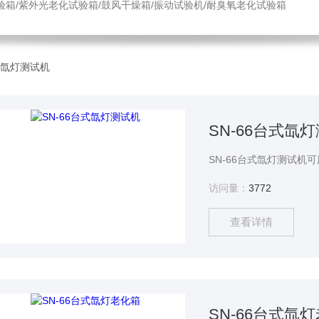
验箱/紫外光老化试验箱/鼓风干燥箱/振动试验机/耐臭氧老化试验箱
台式氙灯测试机
SN-66台式氙
访问量：
3772
查看详情
SN-66台式氙