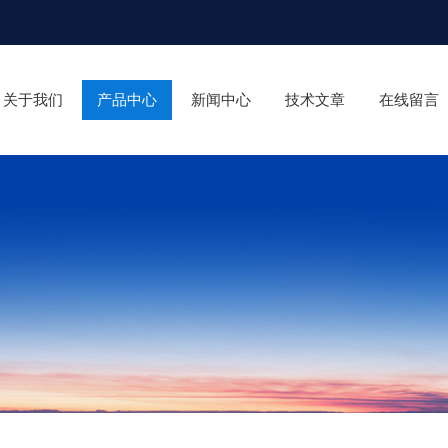
关于我们
产品中心
新闻中心
技术文章
在线留言