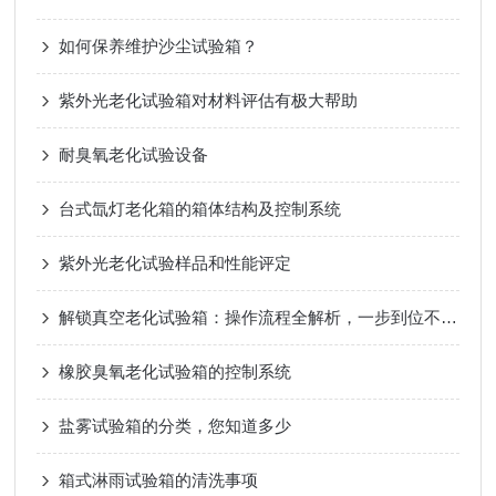
如何保养维护沙尘试验箱？
紫外光老化试验箱对材料评估有极大帮助
耐臭氧老化试验设备
台式氙灯老化箱的箱体结构及控制系统
紫外光老化试验样品和性能评定
解锁真空老化试验箱：操作流程全解析，一步到位不踩雷
橡胶臭氧老化试验箱的控制系统
盐雾试验箱的分类，您知道多少
箱式淋雨试验箱的清洗事项