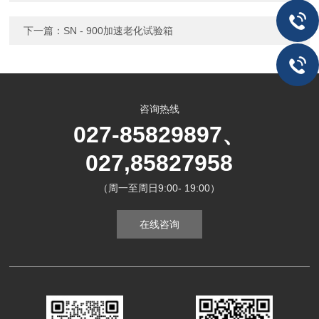
下一篇：
SN - 900加速老化试验箱
咨询热线
027-85829897、
027,85827958
（周一至周日9:00- 19:00）
在线咨询