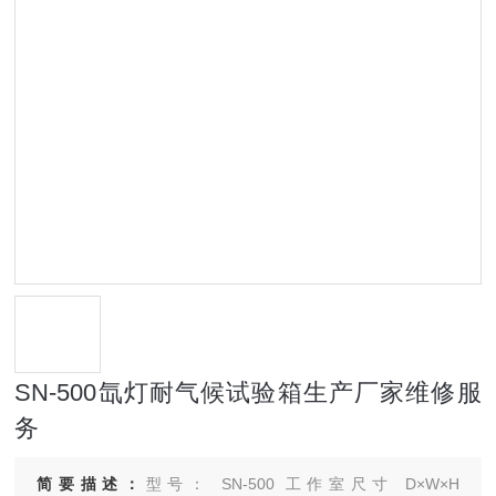
SN-500氙灯耐气候试验箱生产厂家维修服
务
简要描述：
型号： SN-500 工作室尺寸 D×W×H