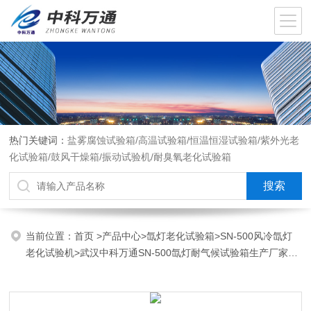
热门关键词：
盐雾腐蚀试验箱/高温试验箱/恒温恒湿试验箱/紫外光老
化试验箱/鼓风干燥箱/振动试验机/耐臭氧老化试验箱
当前位置：
首页
>
产品中心
>
氙灯老化试验箱
>
SN-500风冷氙灯
老化试验机
>武汉中科万通SN-500氙灯耐气候试验箱生产厂家维
修服务