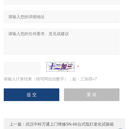
请输入计算结果（填写阿拉伯数字），如：三加四=7
上一篇：
武汉中科万通上门维修SN-66台式氙灯老化试验箱