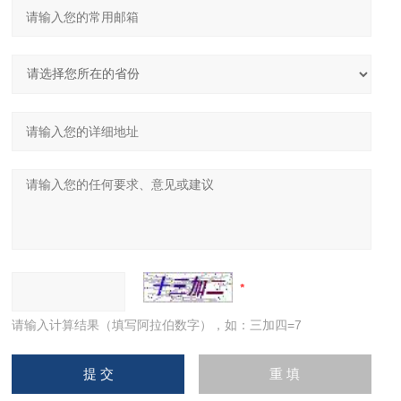
请输入计算结果（填写阿拉伯数字），如：三加四=7