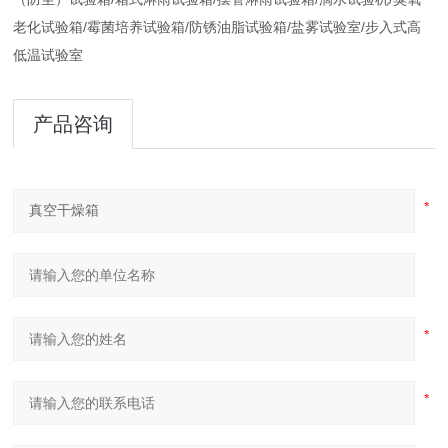
老化试验箱/霉菌培养试验箱/防锈油脂试验箱/盐雾试验室/步入式高
低温试验室
产品咨询