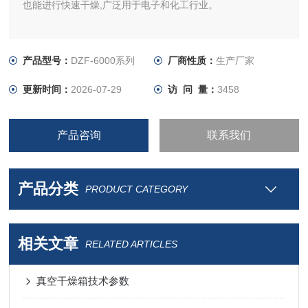
也能进行快速干燥,广泛用于电子和化工行业。
产品型号：
DZF-6000系列
厂商性质：
生产厂家
更新时间：
2026-07-29
访 问 量：
3458
产品咨询
联系我们
产品分类
PRODUCT CATEGORY
相关文章
RELATED ARTICLES
真空干燥箱技术参数