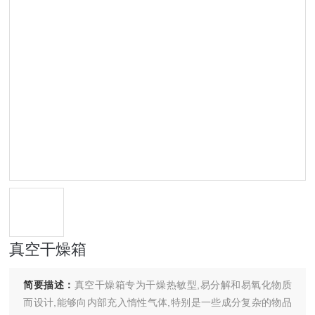
真空干燥箱
简要描述：
真空干燥箱专为干燥热敏型,易分解和易氧化物质
而设计,能够向内部充入惰性气体,特别是一些成分复杂的物品