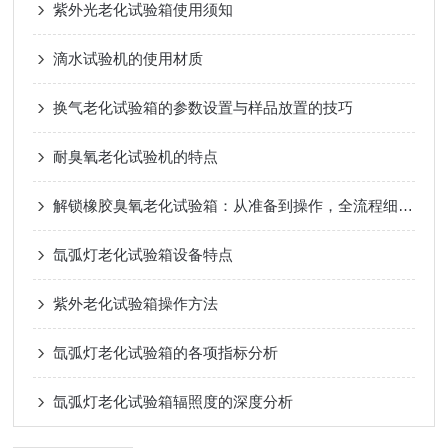
紫外光老化试验箱使用须知
滴水试验机的使用材质
换气老化试验箱的参数设置与样品放置的技巧
耐臭氧老化试验机的特点
解锁橡胶臭氧老化试验箱：从准备到操作，全流程细节一文掌握
氙弧灯老化试验箱设备特点
紫外老化试验箱操作方法
氙弧灯老化试验箱的各项指标分析
氙弧灯老化试验箱辐照度的深度分析