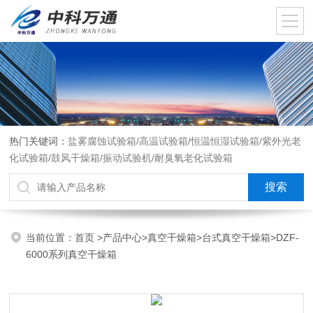
热门关键词：
盐雾腐蚀试验箱/高温试验箱/恒温恒湿试验箱/紫外光老
化试验箱/鼓风干燥箱/振动试验机/耐臭氧老化试验箱
当前位置：
首页
>
产品中心
>
真空干燥箱
>
台式真空干燥箱
>DZF-
6000系列真空干燥箱