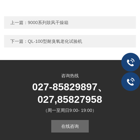
上一篇：
9000系列鼓风干燥箱
下一篇：
QL-100型耐臭氧老化试验机
咨询热线
027-85829897、
027,85827958
（周一至周日9:00- 19:00）
在线咨询