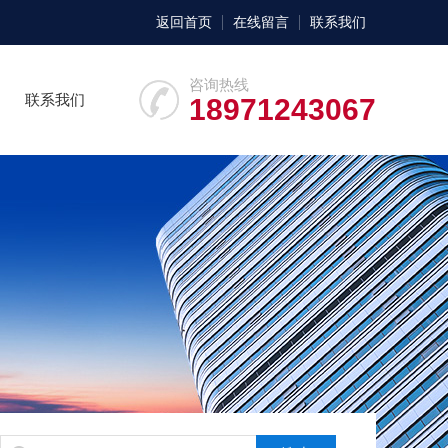
返回首页
在线留言
联系我们
咨询热线
联系我们
18971243067