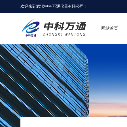
欢迎来到
武汉中科万通仪器有限公司
！
网站首页