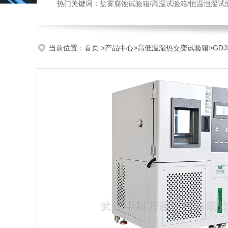
热门关键词：
盐雾腐蚀试验箱/高温试验箱/恒温恒湿试
当前位置：
首页
>
产品中心
>
高低温湿热交变试验箱
>
GD