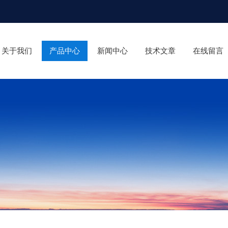
关于我们
产品中心
新闻中心
技术文章
在线留言