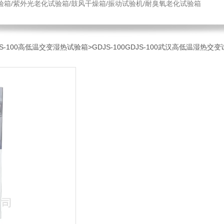
验箱/紫外光老化试验箱/鼓风干燥箱/振动试验机/耐臭氧老化试验箱
JS-100高低温交变湿热试验箱
>GDJS-100GDJS-100武汉高低温湿