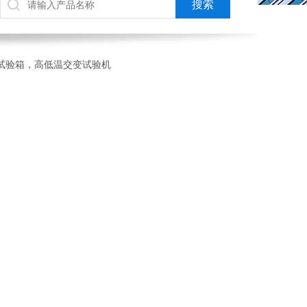
热交变试验箱，高低温交变试验机