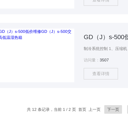
访问量：
3507
查看详情
共 12 条记录，当前 1 / 2 页 首页 上一页
下一页