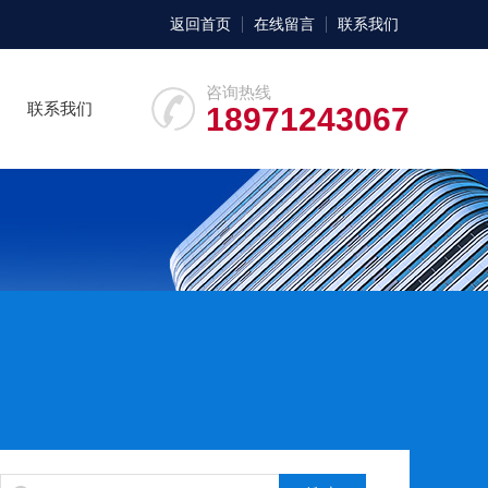
返回首页
在线留言
联系我们
咨询热线
联系我们
18971243067