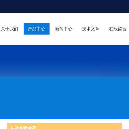
关于我们
产品中心
新闻中心
技术文章
在线留言