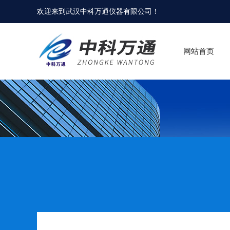
欢迎来到
武汉中科万通仪器有限公司
！
网站首页