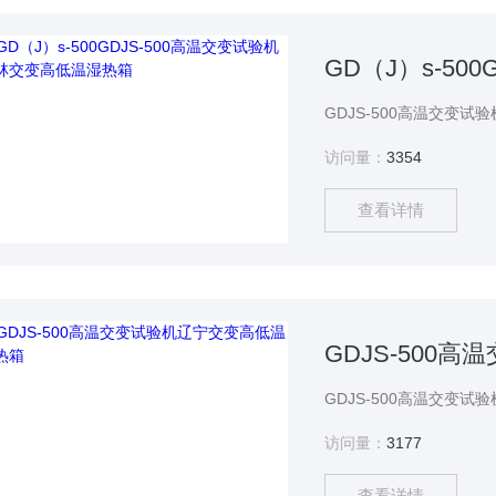
访问量：
3354
查看详情
GDJS-500
访问量：
3177
查看详情