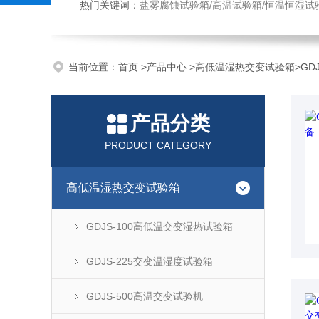
热门关键词：
盐雾腐蚀试验箱/高温试验箱/恒温恒湿试
当前位置：
首页
>
产品中心
>
高低温湿热交变试验箱
>
GD
产品分类
PRODUCT CATEGORY
高低温湿热交变试验箱
GDJS-100高低温交变湿热试验箱
GDJS-225交变温湿度试验箱
GDJS-500高温交变试验机