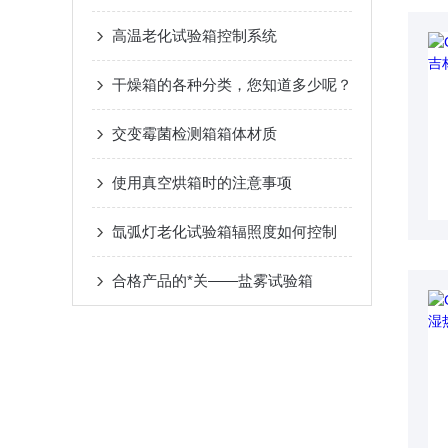
高温老化试验箱控制系统
干燥箱的各种分类，您知道多少呢？
交变霉菌检测箱箱体材质
使用真空烘箱时的注意事项
氙弧灯老化试验箱辐照度如何控制
合格产品的*关——盐雾试验箱