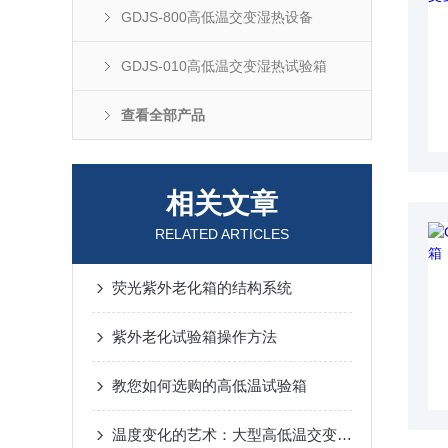
GDJS-800高低温交变湿热设备
GDJS-010高低温交变湿热试验箱
查看全部产品
相关文章
RELATED ARTICLES
荧光紫外老化箱的结构系统
紫外老化试验箱操作方法
教您如何选购的高低温试验箱
温度变化的艺术：大型高低温交变试验箱技术特点全解析