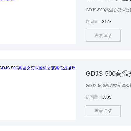
访问量：
3177
查看详情
GDJS-500
访问量：
3005
查看详情