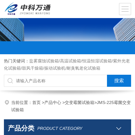
热门关键词：
盐雾腐蚀试验箱/高温试验箱/恒温恒湿试验箱/紫外光老
化试验箱/鼓风干燥箱/振动试验机/耐臭氧老化试验箱
当前位置：
首页
>
产品中心
>
交变霉菌试验箱
>
JMS-225霉菌交变
试验箱
产品分类
PRODUCT CATEGORY