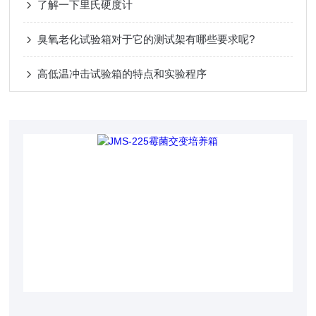
了解一下里氏硬度计
臭氧老化试验箱对于它的测试架有哪些要求呢?
高低温冲击试验箱的特点和实验程序