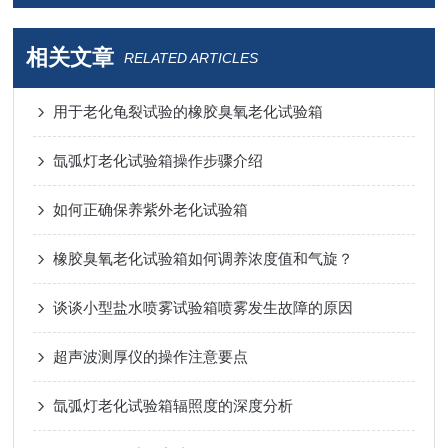
相关文章
RELATED ARTICLES
用于老化龟裂试验的橡胶臭氧老化试验箱
氙弧灯老化试验箱操作步骤介绍
如何正确保养紫外老化试验箱
橡胶臭氧老化试验箱如何调养浓度值和气旋？
谈谈小型盐水喷雾试验箱喷雾发生故障的原因
超声波测厚仪的操作注意要点
氙弧灯老化试验箱辐照度的深度分析