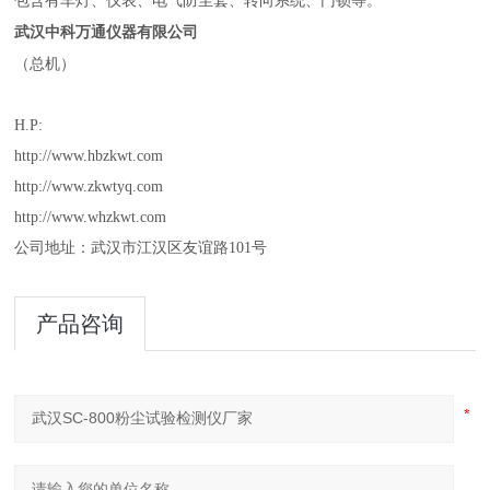
包含有车灯、仪表、电气防尘套、转向系统、门锁等。
武汉中科万通仪器有限公司
（
总机）
H.P:
http://www.hbzkwt.com
http://www.zkwtyq.com
http://www.whzkwt.com
公司地址：武汉市江汉区友谊路
101
号
产品咨询