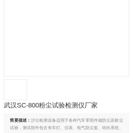
武汉SC-800粉尘试验检测仪厂家
简要描述：
沙尘检测设备适用于各种汽车零部件做防尘及耐尘
试验，测试部件包含有车灯、仪表、电气防尘套、转向系统、