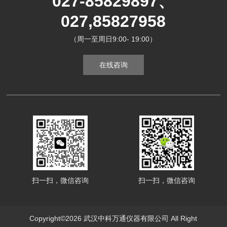
027-85829897、
027,85827958
（周一至周日9:00- 19:00）
在线咨询
扫一扫，微信咨询
扫一扫，微信咨询
Copyright©2026 武汉中科万通仪器有限公司 All Right