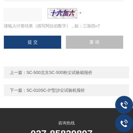
请输入计算结果（填写阿拉伯数字），如：三加四=7
上一篇：
SC-500北京SC-500粉尘试验箱报价
下一篇：
SC-010SC-0*型沙尘试验机报价
咨询热线