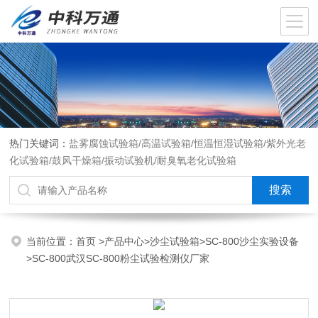
热门关键词：
盐雾腐蚀试验箱/高温试验箱/恒温恒湿试验箱/紫外光老
化试验箱/鼓风干燥箱/振动试验机/耐臭氧老化试验箱
当前位置：
首页
>
产品中心
>
沙尘试验箱
>
SC-800沙尘实验设备
>SC-800武汉SC-800粉尘试验检测仪厂家