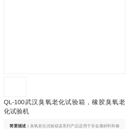
QL-100武汉臭氧老化试验箱，橡胶臭氧老
化试验机
简要描述：
臭氧老化试验箱该系列产品适用于非金属材料和橡