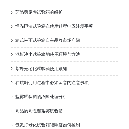
药品稳定性试验箱的维护
恒温恒湿试验箱在使用过程中应注意事项
箱式淋雨试验箱自主品牌市场广阔
浅析沙尘试验箱的使用环境与方法
紫外光老化试验箱使用须知
在烘箱使用过程中必须留意的注意事项
盐雾试验箱的故障处理分析
高品质高性能盐雾试验箱
氙弧灯老化试验箱辐照度如何控制