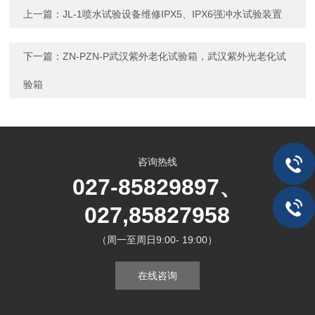
上一篇：
JL-1喷水试验设备维修IPX5、IPX6强冲水试验装置
下一篇：
ZN-PZN-P武汉紫外老化试验箱，武汉紫外光老化试
验箱
咨询热线
027-85829897、
027,85827958
（周一至周日9:00- 19:00）
在线咨询