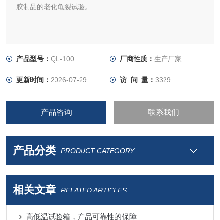
胶制品的老化龟裂试验。
产品型号：
QL-100
厂商性质：
生产厂家
更新时间：
2026-07-29
访 问 量：
3329
产品咨询
联系我们
产品分类
PRODUCT CATEGORY
相关文章
RELATED ARTICLES
高低温试验箱，产品可靠性的保障