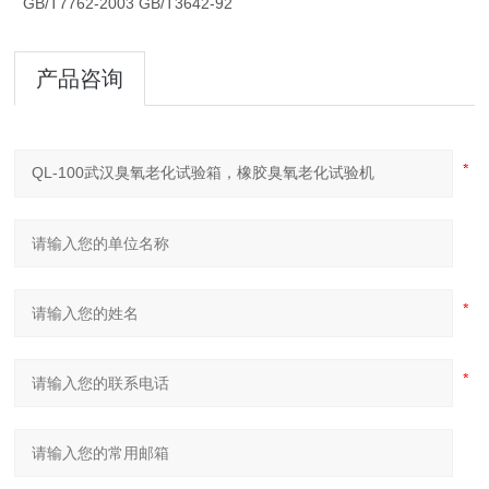
GB/T7762-2003 GB/T3642-92
产品咨询