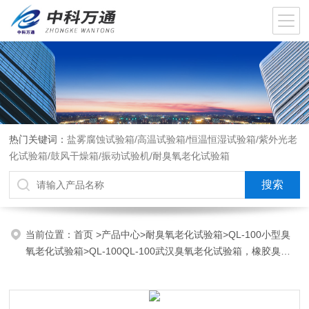
热门关键词：
盐雾腐蚀试验箱/高温试验箱/恒温恒湿试验箱/紫外光老
化试验箱/鼓风干燥箱/振动试验机/耐臭氧老化试验箱
当前位置：
首页
>
产品中心
>
耐臭氧老化试验箱
>
QL-100小型臭
氧老化试验箱
>QL-100QL-100武汉臭氧老化试验箱，橡胶臭氧
老化试验机