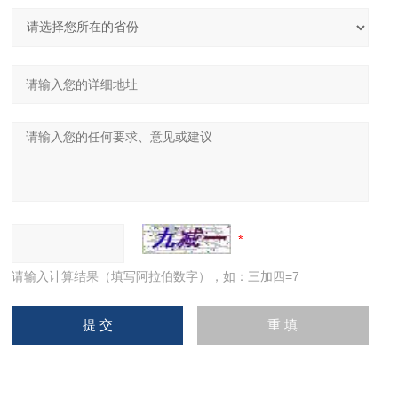
请输入计算结果（填写阿拉伯数字），如：三加四=7