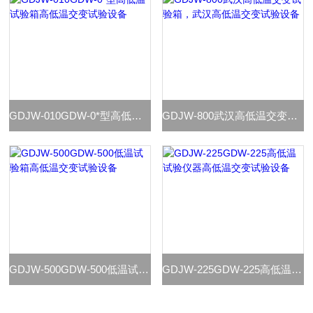
GDJW-010GDW-0*型高低温试验箱高低温交变试验设备
GDJW-800武汉高低温交变试验箱，武汉高低温交变试验设备
GDJW-500GDW-500低温试验箱高低温交变试验设备
GDJW-225GDW-225高低温试验仪器高低温交变试验设备