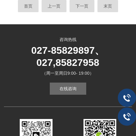
首页
上一页
下一页
末页
咨询热线
027-85829897、
027,85827958
（周一至周日9:00- 19:00）
在线咨询