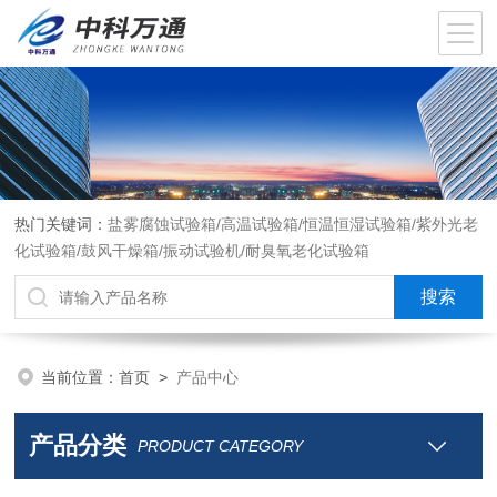
热门关键词：
盐雾腐蚀试验箱/高温试验箱/恒温恒湿试验箱/紫外光老
化试验箱/鼓风干燥箱/振动试验机/耐臭氧老化试验箱
当前位置：
首页
>
产品中心
产品分类
PRODUCT CATEGORY