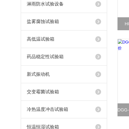
淋雨防水试验设备
盐雾腐蚀试验箱
H
高低温试验箱
药品稳定性试验箱
新式振动机
交变霉菌试验箱
冷热温度冲击试验箱
DGG
恒温恒湿试验箱