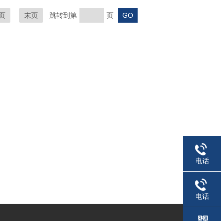
页
末页
跳转到第
页
电话
电话