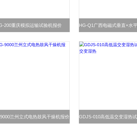
G-200重庆模拟运输试验机报价
-9000兰州立式电热鼓风干燥机报价