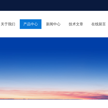
关于我们
产品中心
新闻中心
技术文章
在线留言