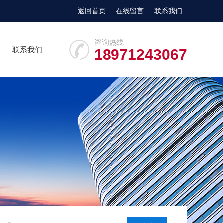
返回首页
在线留言
联系我们
咨询热线
联系我们
18971243067