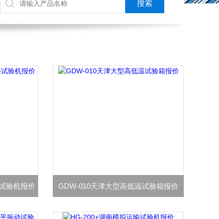
湿试验机报价
GDW-010天津大型高低温试验箱报价