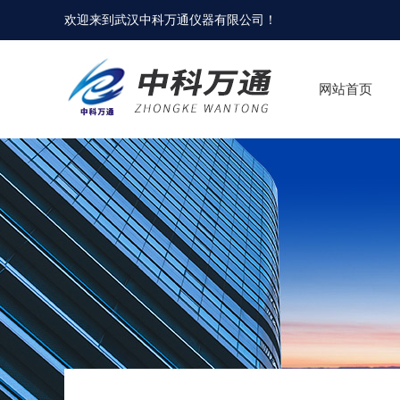
欢迎来到
武汉中科万通仪器有限公司
！
网站首页