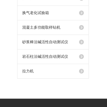
换气老化试验箱
混凝土多功能取样钻机
砂浆棒法碱活性自动测试仪
岩石柱法碱活性自动测试仪
拉力机