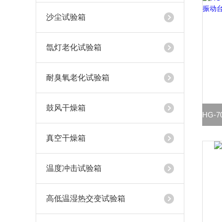
沙尘试验箱
氙灯老化试验箱
耐臭氧老化试验箱
鼓风干燥箱
真空干燥箱
温度冲击试验箱
高低温湿热交变试验箱